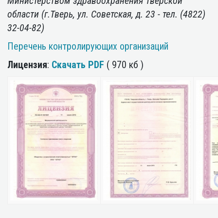
Министерством здравоохранения Тверской
области (г.Тверь, ул. Советская, д. 23 - тел. (4822)
32-04-82)
Перечень контролирующих организаций
Лицензия
:
Скачать
PDF
( 970 кб )