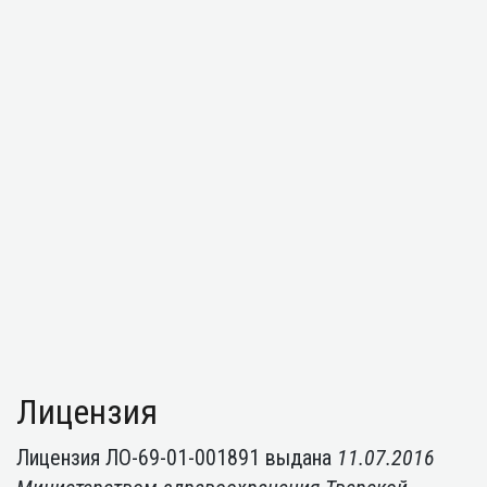
Лицензия
Лицензия ЛО-69-01-001891 выдана
11.07.2016