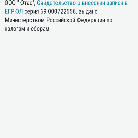
ООО "Ютас",
Свидетельство о внесении записи в
ЕГРЮЛ
серия 69 000722556, выдано
Министерством Российской Федерации по
налогам и сборам