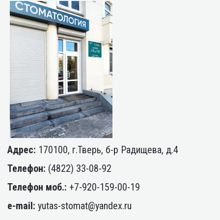
Адрес:
170100, г.Тверь, б-р Радищева, д.4
Телефон:
(4822) 33-08-92
Телефон моб.:
+7-920-159-00-19
e-mail:
yutas-stomat@yandex.ru