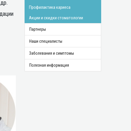
др.
Профилактика кариеса
ндации
Акции и скидки стоматологии
Партнеры
Наши специалисты
Заболевания и симптомы
Полезная информация