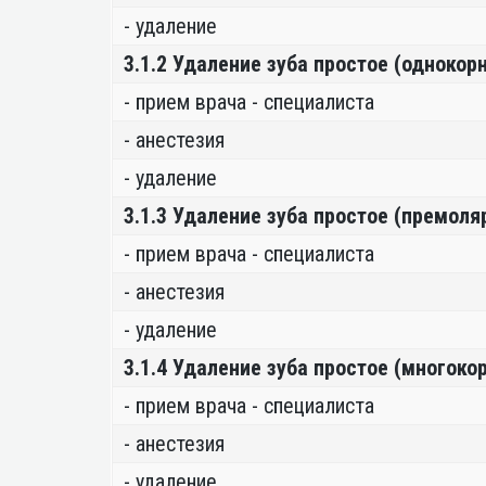
- удаление
3.1.2 Удаление зуба простое (однокор
- прием врача - специалиста
- анестезия
- удаление
3.1.3 Удаление зуба простое (премол
- прием врача - специалиста
- анестезия
- удаление
3.1.4 Удаление зуба простое (многок
- прием врача - специалиста
- анестезия
- удаление