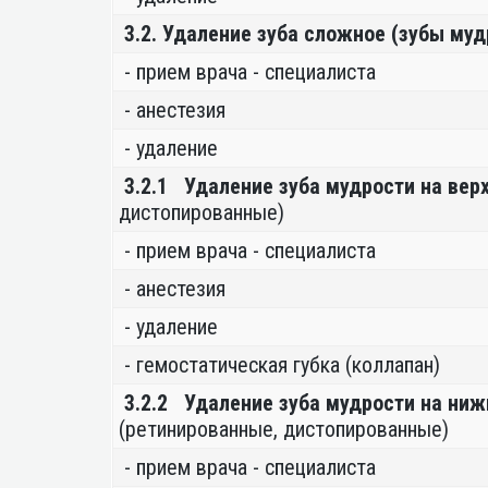
3.2. Удаление зуба сложное (зубы муд
- прием врача - специалиста
- анестезия
- удаление
3.2.1 Удаление зуба мудрости на вер
дистопированные)
- прием врача - специалиста
- анестезия
- удаление
- гемостатическая губка (коллапан)
3.2.2 Удаление зуба мудрости на ни
(ретинированные, дистопированные)
- прием врача - специалиста