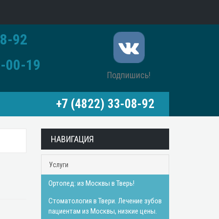
8-92
-00-19
Подпишись!
+7 (4822) 33-08-92
НАВИГАЦИЯ
Услуги
Ортопед: из Москвы в Тверь!
Стоматология в Твери. Лечение зубов
пациентам из Москвы, низкие цены.