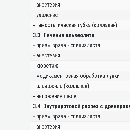
- анестезия
- удаление
- гемостатическая губка (коллапан)
3.3 Лечение альвеолита
- прием врача - специалиста
- анестезия
- кюретаж
- медикаментозная обработка лунки
- альвожиль (коллапан)
- наложение швов
3.4 Внутриротовой разрез с дрениров
- прием врача - специалиста
- анестезия