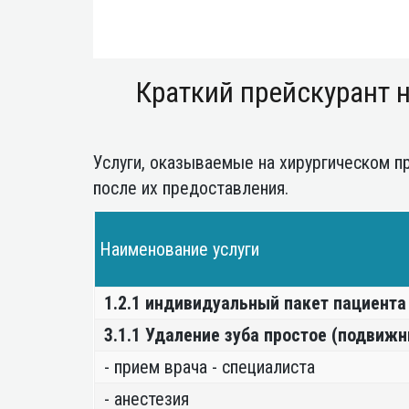
Краткий прейскурант н
Услуги, оказываемые на хирургическом п
после их предоставления.
Наименование услуги
1.2.1 индивидуальный пакет пациента
3.1.1 Удаление зуба простое (подвиж
- прием врача - специалиста
- анестезия