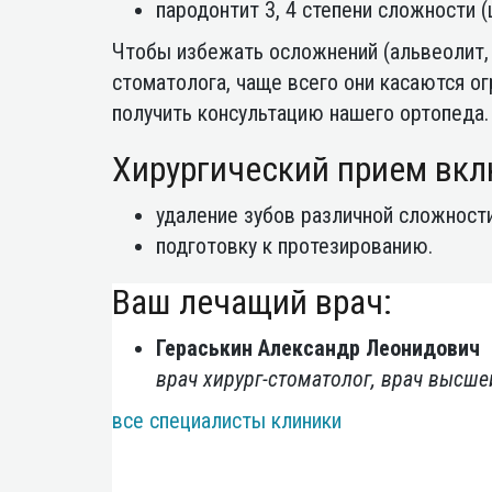
пародонтит 3, 4 степени сложности 
Чтобы избежать осложнений (альвеолит,
стоматолога, чаще всего они касаются о
получить консультацию нашего ортопеда.
Хирургический прием вкл
удаление зубов различной сложности
подготовку к протезированию.
Ваш лечащий врач:
Гераськин Александр Леонидович
врач хирург-стоматолог, врач высше
все специалисты клиники