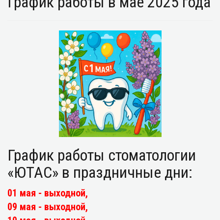
График работы в мае 2025 года
График работы стоматологии
«ЮТАС» в праздничные дни:
01 мая - выходной,
09 мая - выходной,