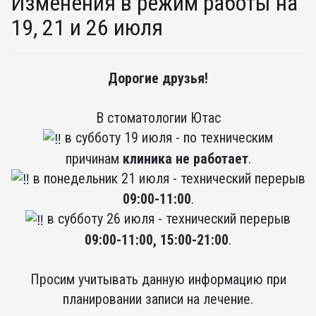
Изменения в режим работы на
19, 21 и 26 июля
Дорогие друзья!
В стоматологии Ютас
в субботу 19 июля - по техническим
причинам
клиника не работает
.
в понедельник 21 июля - технический перерыв
09:00-11:00
.
в субботу 26 июля - технический перерыв
09:00-11:00, 15:00-21:00
.
Просим учитывать данную информацию при
планировании записи на лечение.