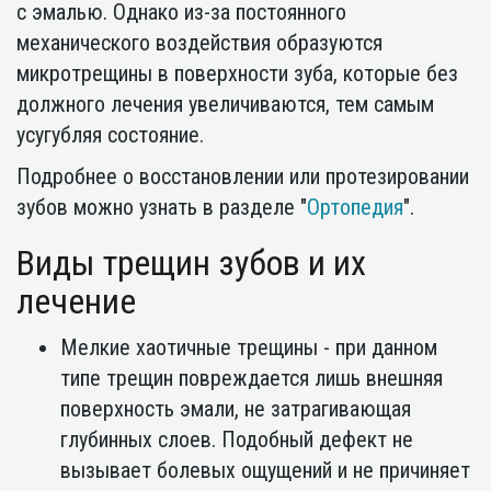
с эмалью. Однако из-за постоянного
механического воздействия образуются
микротрещины в поверхности зуба, которые без
должного лечения увеличиваются, тем самым
усугубляя состояние.
Подробнее о восстановлении или протезировании
зубов можно узнать в разделе "
Ортопедия
".
Виды трещин зубов и их
лечение
Мелкие хаотичные трещины - при данном
типе трещин повреждается лишь внешняя
поверхность эмали, не затрагивающая
глубинных слоев. Подобный дефект не
вызывает болевых ощущений и не причиняет