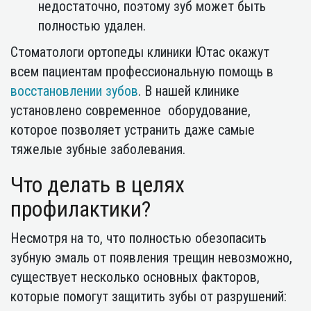
недостаточно, поэтому зуб может быть
полностью удален.
Стоматологи ортопеды клиники Ютас окажут
всем пациентам профессиональную помощь в
восстановлении зубов
. В нашей клинике
установлено современное оборудование,
которое позволяет устранить даже самые
тяжелые зубные заболевания.
Что делать в целях
профилактики?
Несмотря на то, что полностью обезопасить
зубную эмаль от появления трещин невозможно,
существует несколько основных факторов,
которые помогут защитить зубы от разрушений: