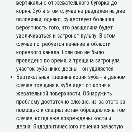
вертикально от жевательного бугорка до
корня. Зуб в этом случае не разделен на две
половинки, однако, существует большая
вероятность того, что расщелина будет
увеличиваться и затронет пульпу. В этом
случае потребуется лечение в области
корневого канала. Если оно не было
проведено во время, а трещина затронула
участок зуба ниже десны - он удаляется.
Вертикальная трещина корня зуба - в данном
случае трещина в зубе идет от корня к
жевательной поверхности. Обнаружить
проблему достаточно сложно, из-за этого за
помощью к специалистам обращаются в том
случае, когда уже повреждены кости и
десна. Эндодонтического лечения зачастую