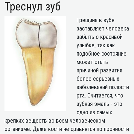
Треснул зуб
Трещина в зубе
заставляет человека
забыть о красивой
улыбке, так как
подобное состояние
может стать
причиной развития
более серьезных
заболеваний полости
рта. Считается, что
зубная эмаль - это
одно из самых
крепких веществ во всем человеческом
организме. Даже кости не сравнятся по прочности