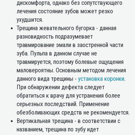
дискомфорта, однако без сопутствующего
лечения состояние зубов может резко
ухудшится.
Трещина жевательного бугорка - данная
разновидность подразумевает
травмирование эмали в заостренной части
зуба. Пульпа в данном случае не
травмируется, поэтому болевые ощущения
маловероятны. Основным методом лечения
данного вида трещины -
установка коронки
.
При обнаружении дефекта следует
обратиться к врачу для устранения более
серьезных последствий. Применение
обезболивающих средств не рекомендуется.
Вертикальная трещина - в соответствии с
названием, трещина по зубу идет